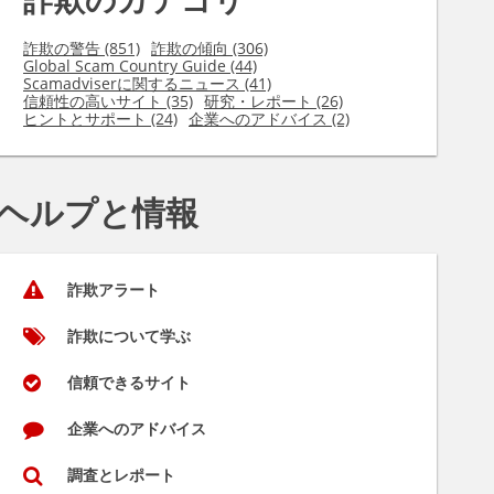
詐欺の警告 (851)
詐欺の傾向 (306)
Global Scam Country Guide (44)
Scamadviserに関するニュース (41)
信頼性の高いサイト (35)
研究・レポート (26)
ヒントとサポート (24)
企業へのアドバイス (2)
ヘルプと情報
詐欺アラート
詐欺について学ぶ
信頼できるサイト
企業へのアドバイス
調査とレポート