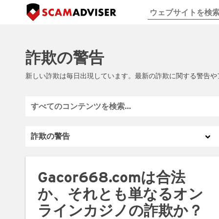
詐欺の警告
新しい詐欺は毎日出現しています。最新の詐欺に関する警告や
Gacor668.comは合法
か、それとも単なるオン
ラインカジノの詐欺か？