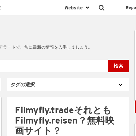
Repo
アラートで、常に最新の情報を入手しましょう。
検索
Filmyfly.tradeそれとも
Filmyfly.reisen？無料映
画サイト？