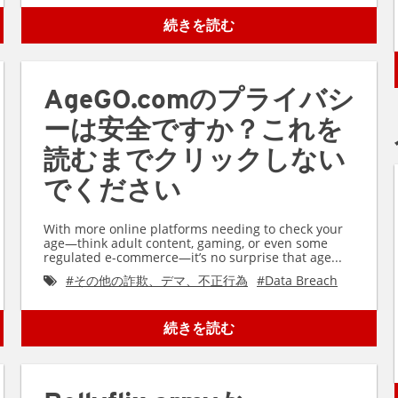
続きを読む
AgeGO.comのプライバシ
ーは安全ですか？これを
読むまでクリックしない
でください
With more online platforms needing to check your
age—think adult content, gaming, or even some
regulated e-commerce—it’s no surprise that age...
#
その他の詐欺、デマ、不正行為
#
Data Breach
続きを読む