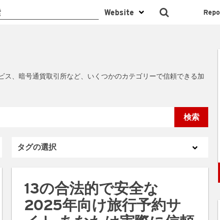
Repo
ビス、暗号通貨取引所など、いくつかのカテゴリーで信頼できる加
検索
13の合法的で安全な
2025年向け旅行予約サ