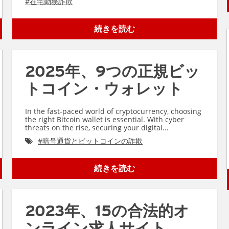
#
在宅勤務詐欺
続きを読む
2025年、9つの正規ビッ
トコイン・ウォレット
In the fast-paced world of cryptocurrency, choosing
the right Bitcoin wallet is essential. With cyber
threats on the rise, securing your digital...
#
暗号通貨とビットコインの詐欺
続きを読む
2023年、15の合法的オ
ンライン求人サイト