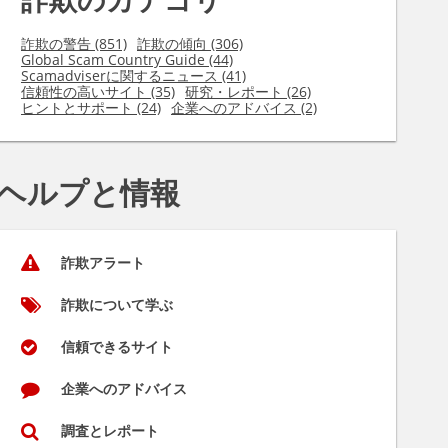
詐欺の警告 (851)
詐欺の傾向 (306)
Global Scam Country Guide (44)
Scamadviserに関するニュース (41)
信頼性の高いサイト (35)
研究・レポート (26)
ヒントとサポート (24)
企業へのアドバイス (2)
ヘルプと情報
詐欺アラート
詐欺について学ぶ
信頼できるサイト
企業へのアドバイス
調査とレポート