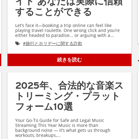
イト あなたは実際に信頼
することができる
Let’s face it—booking a trip online can feel like
playing travel roulette. One wrong click and you’re
either headed to paradise... or arguing with a...
#
旅行とホリデーに関する詐欺
続きを読む
2025年、合法的な音楽ス
トリーミング・プラット
フォーム10選
Your Go-To Guide for Safe and Legal Music
Streaming This Year Music is more than
background noise — it’s what gets us through
workouts, breakups,...