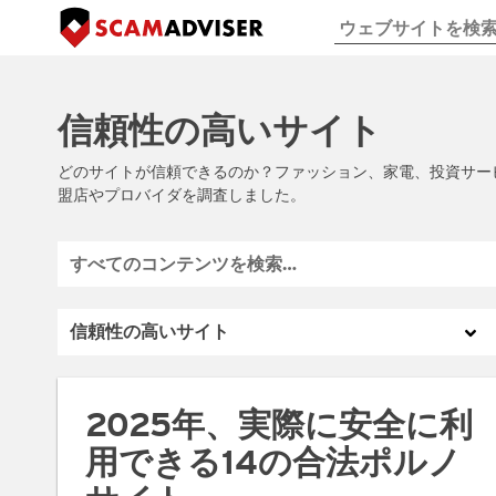
信頼性の高いサイト
どのサイトが信頼できるのか？ファッション、家電、投資サー
盟店やプロバイダを調査しました。
2025年、実際に安全に利
用できる14の合法ポルノ