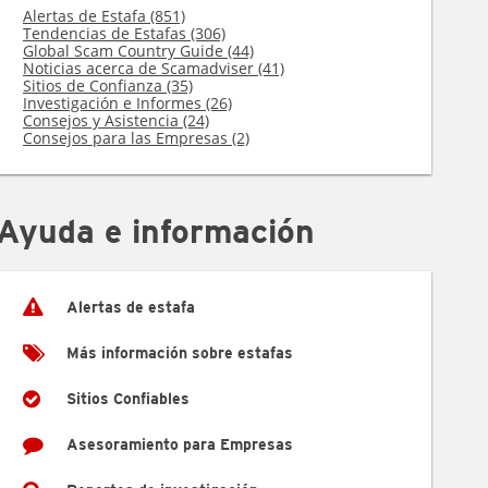
Alertas de Estafa (851)
Tendencias de Estafas (306)
Global Scam Country Guide (44)
Noticias acerca de Scamadviser (41)
Sitios de Confianza (35)
Investigación e Informes (26)
Consejos y Asistencia (24)
Consejos para las Empresas (2)
Ayuda e información
Alertas de estafa
Más información sobre estafas
Sitios Confiables
Asesoramiento para Empresas