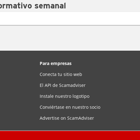
formativo semanal
Para empresas
Conecta tu sitio web
El API de Scamadviser
Instale nuestro logotipo
Conviértase en nuestro socio
Advertise on ScamAdviser