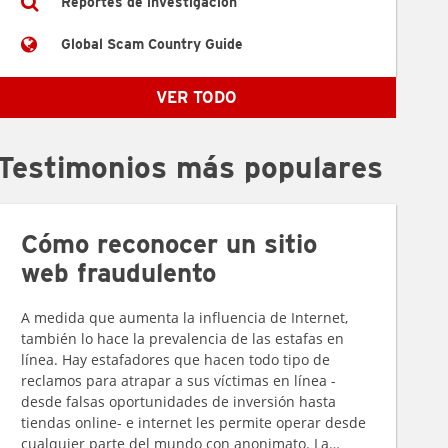
Reportes de investigación
Global Scam Country Guide
VER TODO
Testimonios más populares
Cómo reconocer un sitio
web fraudulento
A medida que aumenta la influencia de Internet,
también lo hace la prevalencia de las estafas en
línea. Hay estafadores que hacen todo tipo de
reclamos para atrapar a sus víctimas en línea -
desde falsas oportunidades de inversión hasta
tiendas online- e internet les permite operar desde
cualquier parte del mundo con anonimato. La