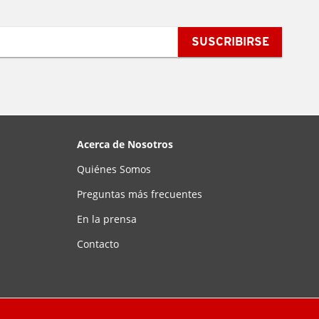
SUSCRIBIRSE
Acerca de Nosotros
Quiénes Somos
Preguntas más frecuentes
En la prensa
Contacto