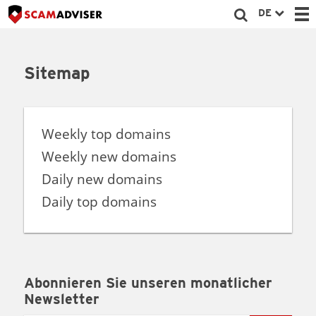
DE
Sitemap
Weekly top domains
Weekly new domains
Daily new domains
Daily top domains
Abonnieren Sie unseren monatlicher
Newsletter