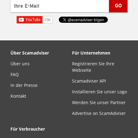
GO
Über Scamadviser
Für Unternehmen
Über uns
Registrieren Sie Ihre
Webseite
FAQ
Scamadviser API
In der Presse
Installieren Sie unser Logo
Kontakt
Werden Sie unser Partner
Advertise on ScamAdviser
Für Verbraucher