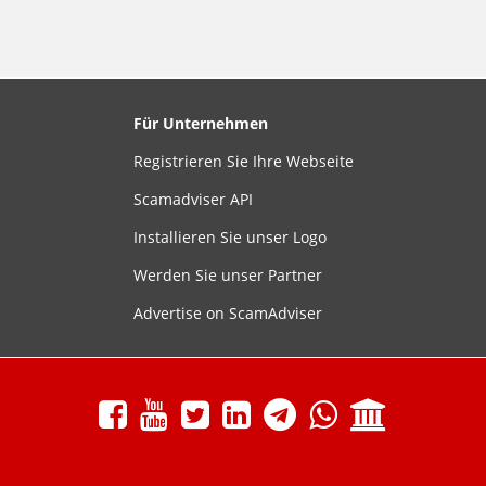
Für Unternehmen
Registrieren Sie Ihre Webseite
Scamadviser API
Installieren Sie unser Logo
Werden Sie unser Partner
Advertise on ScamAdviser