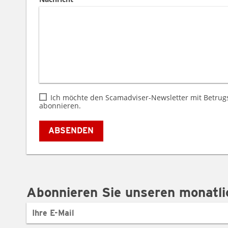
Ich möchte den Scamadviser-Newsletter mit Betru
abonnieren.
ABSENDEN
Abonnieren Sie unseren monatli