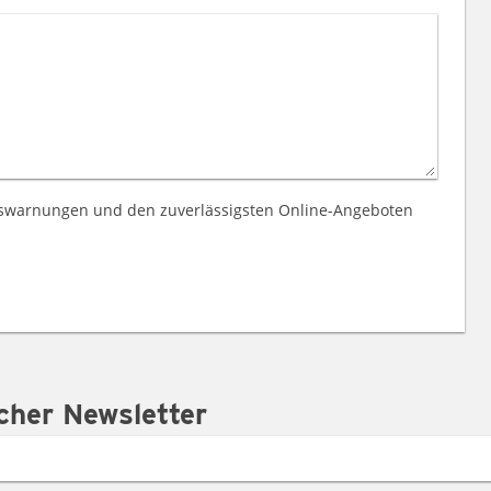
gswarnungen und den zuverlässigsten Online-Angeboten
cher Newsletter