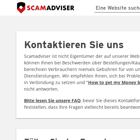
Kontaktieren Sie uns
Scamadviser ist nicht Eigentümer der auf unserer Webs
können Ihnen bei Beschwerden über Bestellungen/Käufe
berechnen Verbrauchern niemals Gebühren für von un
Dienstleistungen. Wir empfehlen Ihnen, sich bei Probl
in Verbindung zu setzen und "
How to get my Money 
nicht antworten.
Bitte lesen Sie unsere FAQ
, bevor Sie dieses Kontaktfo
feststellen, dass Ihre Fragen vielleicht bereits beantwo