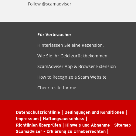
Follow @scamadviser
Für Verbraucher
Hinterlassen Sie eine Rezension.
Wie Sie Ihr Geld zurückbekommen
ScamAdviser App & Browser Extension
How to Recognize a Scam Website
Check a site for me
Datenschutzrichtlinie
Bedingungen und Konditionen
Impressum
Haftungsausschluss
Richtlinien überprüfen
Hinweis und Abnahme
Sitemap
Scamadviser - Erklärung zu Urheberrechten