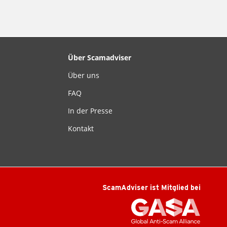
Über Scamadviser
Über uns
FAQ
In der Presse
Kontakt
ScamAdviser ist Mitglied bei