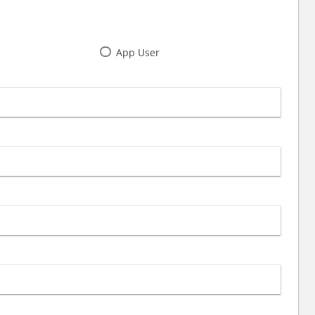
App User