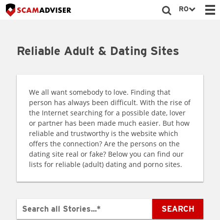
RO
Reliable Adult & Dating Sites
We all want somebody to love. Finding that
person has always been difficult. With the rise of
the Internet searching for a possible date, lover
or partner has been made much easier. But how
reliable and trustworthy is the website which
offers the connection? Are the persons on the
dating site real or fake? Below you can find our
lists for reliable (adult) dating and porno sites.
SEARCH