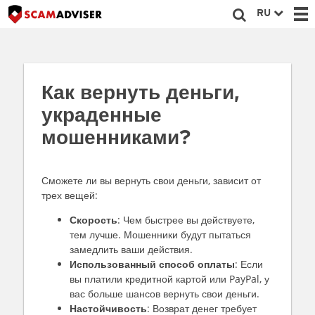
RU
Как вернуть деньги,
украденные
мошенниками?
Сможете ли вы вернуть свои деньги, зависит от
трех вещей:
Скорость
: Чем быстрее вы действуете,
тем лучше. Мошенники будут пытаться
замедлить ваши действия.
Использованный способ оплаты
: Если
вы платили кредитной картой или PayPal, у
вас больше шансов вернуть свои деньги.
Настойчивость
: Возврат денег требует