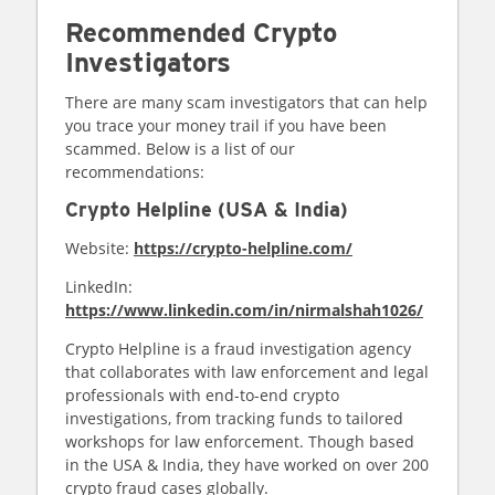
Recommended Crypto
Investigators
There are many scam investigators that can help
you trace your money trail if you have been
scammed. Below is a list of our
recommendations:
Crypto Helpline (USA & India)
Website:
https://crypto-helpline.com/
LinkedIn:
https://www.linkedin.com/in/nirmalshah1026/
Crypto Helpline is a fraud investigation agency
that collaborates with law enforcement and legal
professionals with end-to-end crypto
investigations, from tracking funds to tailored
workshops for law enforcement. Though based
in the USA & India, they have worked on over 200
crypto fraud cases globally.