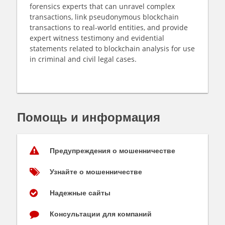
forensics experts that can unravel complex
transactions, link pseudonymous blockchain
transactions to real-world entities, and provide
expert witness testimony and evidential
statements related to blockchain analysis for use
in criminal and civil legal cases.
Помощь и информация
Предупреждения о мошенничестве
Узнайте о мошенничестве
Надежные сайты
Консультации для компаний