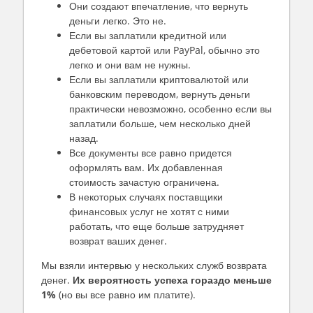
Они создают впечатление, что вернуть
деньги легко. Это не.
Если вы заплатили кредитной или
дебетовой картой или PayPal, обычно это
легко и они вам не нужны.
Если вы заплатили криптовалютой или
банковским переводом, вернуть деньги
практически невозможно, особенно если вы
заплатили больше, чем несколько дней
назад.
Все документы все равно придется
оформлять вам. Их добавленная
стоимость зачастую ограничена.
В некоторых случаях поставщики
финансовых услуг не хотят с ними
работать, что еще больше затрудняет
возврат ваших денег.
Мы взяли интервью у нескольких служб возврата
денег.
Их вероятность успеха гораздо меньше
1%
(но вы все равно им платите).