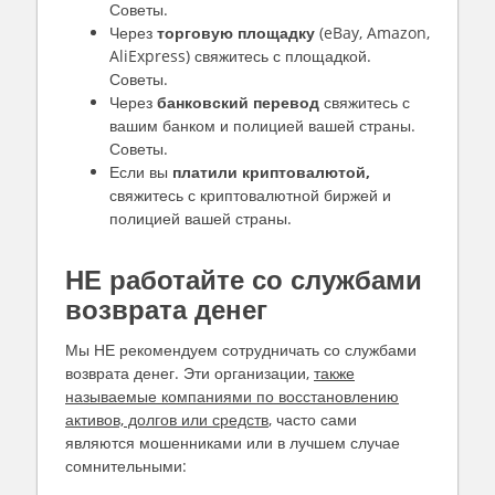
Советы.
Через
торговую площадку
(eBay, Amazon,
AliExpress) свяжитесь с площадкой.
Советы.
Через
банковский перевод
свяжитесь с
вашим банком и полицией вашей страны.
Советы.
Если вы
платили криптовалютой,
свяжитесь с криптовалютной биржей и
полицией вашей страны.
НЕ работайте со службами
возврата денег
Мы НЕ рекомендуем сотрудничать со службами
возврата денег. Эти организации,
также
называемые компаниями по восстановлению
активов, долгов или средств
, часто сами
являются мошенниками или в лучшем случае
сомнительными: