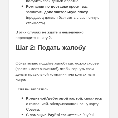
получить свои деньги обратно.
Компания по доставке
просит вас
заплатить
дополнительную плату
(продавец должен был взять с вас полную
стоимость).
В этих случаях не ждите и немедленно
переходите к шагу 2.
Шаг 2: Подать жалобу
Обязательно подайте жалобу как можно скорее
(время имеет значение!), чтобы вернуть свои
деньги правильной компании или контактным
лицам.
Если вы заплатили:
Кредитной/дебетовой картой,
свяжитесь
с компанией, обслуживающей вашу карту.
Советы.
С помощью
PayPal
свяжитесь с PayPal.